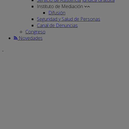
Instituto de Mediación
Difusión
Seguridad y Salud de Personas
Canal de Denuncias
Congreso
Novedades