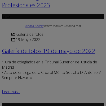
Profesionales 2023
Error
Joomla Gallery
makes it better. Balbooa.com
Galería de fotos
19 Mayo 2022
Galería de fotos 19 de mayo de 2022
• Jura de colegiados en el Tribunal Superior de Justicia de
Madrid
• Acto de entrega de la Cruz al Mérito Social a D. Antonio V.
Sempere Navarro
Leer más...