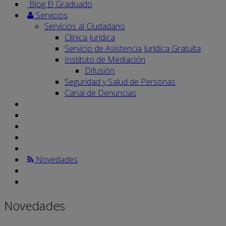
Blog El Graduado
Servicios
Servicios al Ciudadano
Clínica Jurídica
Servicio de Asistencia Jurídica Gratuita
Instituto de Mediación
Difusión
Seguridad y Salud de Personas
Canal de Denuncias
Novedades
Novedades