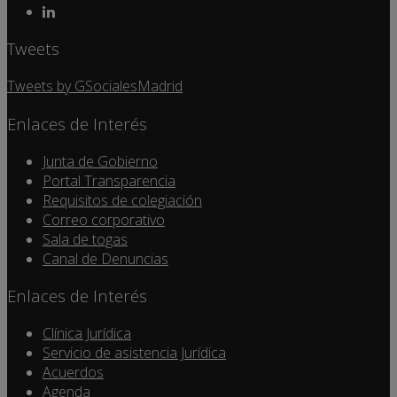
Tweets
Tweets by GSocialesMadrid
Enlaces de Interés
Junta de Gobierno
Portal Transparencia
Requisitos de colegiación
Correo corporativo
Sala de togas
Canal de Denuncias
Enlaces de Interés
Clínica Jurídica
Servicio de asistencia Jurídica
Acuerdos
Agenda