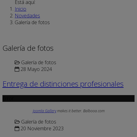
Está aquí:
Inicio
Novedades
Galería de fotos
Galería de fotos
Galería de fotos
28 Mayo 2024
Entrega de distinciones profesionales
Error
Joomla Gallery
makes it better. Balbooa.com
Galería de fotos
20 Noviembre 2023