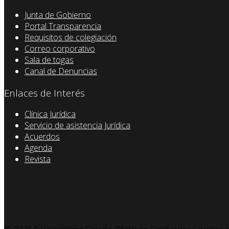
Junta de Gobierno
Portal Transparencia
Requisitos de colegiación
Correo corporativo
Sala de togas
Canal de Denuncias
Enlaces de Interés
Clínica Jurídica
Servicio de asistencia Jurídica
Acuerdos
Agenda
Revista