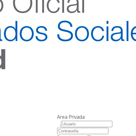
Area Privada