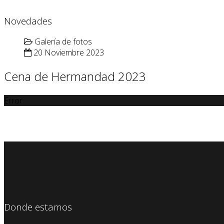
Novedades
Galería de fotos
20 Noviembre 2023
Cena de Hermandad 2023
Error
Donde estamos