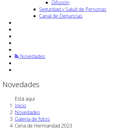
Difusión
Seguridad y Salud de Personas
Canal de Denuncias
Novedades
Novedades
Está aquí:
Inicio
Novedades
Galería de fotos
Cena de Hermandad 2023