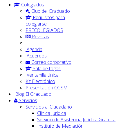
Colegiados
Club del Graduado
Requisitos para
colegiarse
PRECOLEGIADOS
Revistas
Agenda
Acuerdos
Correo corporativo
Sala de togas
Ventanilla única
Kit Electrónico
Presentación CGSM
Blog El Graduado
Servicios
Servicios al Ciudadano
Clínica Jurídica
Servicio de Asistencia Jurídica Gratuita
Instituto de Mediación