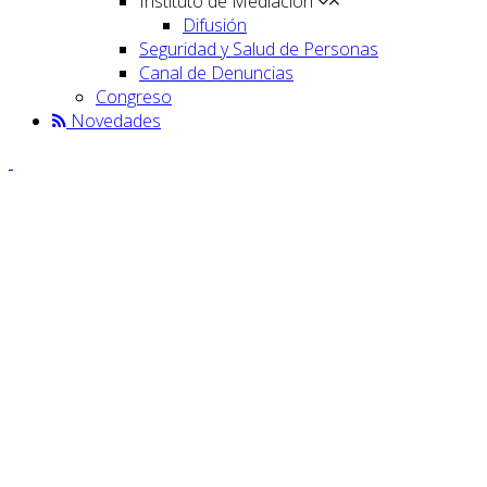
Instituto de Mediación
Difusión
Seguridad y Salud de Personas
Canal de Denuncias
Congreso
Novedades