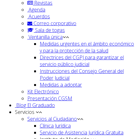
Revistas
Agenda
Acuerdos
Correo corporativo
Sala de togas
Ventanilla única
Medidas urgentes en el ámbito económico
y para la protección de la salud
Directrices del CGPJ para garantizar el
servicio público judicial
Instrucciones del Consejo General del
Poder Judicial
Medidas a adoptar
Kit Electrónico
Presentación CGSM
Blog El Graduado
Servicios
Servicios al Ciudadano
Clínica Jurídica
Servicio de Asistencia Jurídica Gratuita