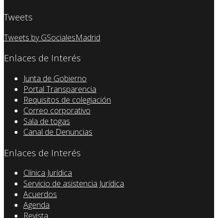
Tweets
Tweets by GSocialesMadrid
Enlaces de Interés
Junta de Gobierno
Portal Transparencia
Requisitos de colegiación
Correo corporativo
Sala de togas
Canal de Denuncias
Enlaces de Interés
Clínica Jurídica
Servicio de asistencia Jurídica
Acuerdos
Agenda
Revista