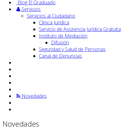
Blog El Graduado
Servicios
Servicios al Ciudadano
Clínica Jurídica
Servicio de Asistencia Jurídica Gratuita
Instituto de Mediación
Difusión
Seguridad y Salud de Personas
Canal de Denuncias
Novedades
Novedades