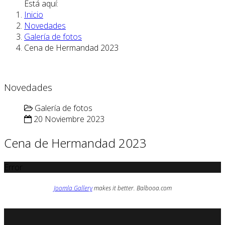
Está aquí:
Inicio
Novedades
Galería de fotos
Cena de Hermandad 2023
Novedades
Galería de fotos
20 Noviembre 2023
Cena de Hermandad 2023
Error
Joomla Gallery
makes it better. Balbooa.com