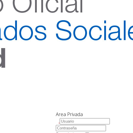
Area Privada