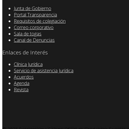
Junta de Gobierno
Portal Transparencia
Requisitos de colegiación
Correo corporativo
Sala de togas
Canal de Denuncias
Enlaces de Interés
Clínica Jurídica
Servicio de asistencia Jurídica
Acuerdos
Agenda
Revista