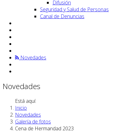
Difusión
Seguridad y Salud de Personas
Canal de Denuncias
Novedades
Novedades
Está aquí:
Inicio
Novedades
Galería de fotos
Cena de Hermandad 2023