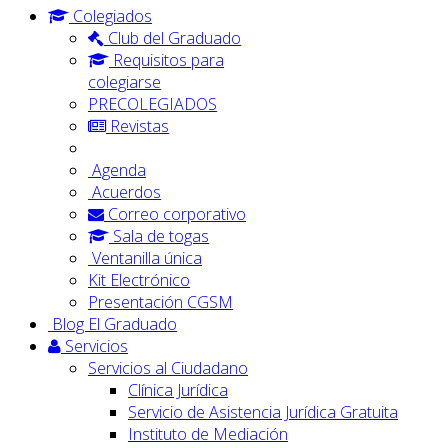
Colegiados
Club del Graduado
Requisitos para
colegiarse
PRECOLEGIADOS
Revistas
Agenda
Acuerdos
Correo corporativo
Sala de togas
Ventanilla única
Kit Electrónico
Presentación CGSM
Blog El Graduado
Servicios
Servicios al Ciudadano
Clínica Jurídica
Servicio de Asistencia Jurídica Gratuita
Instituto de Mediación