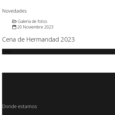
Novedades
Galería de fotos
20 Noviembre 2023
Cena de Hermandad 2023
Error
Donde estamos